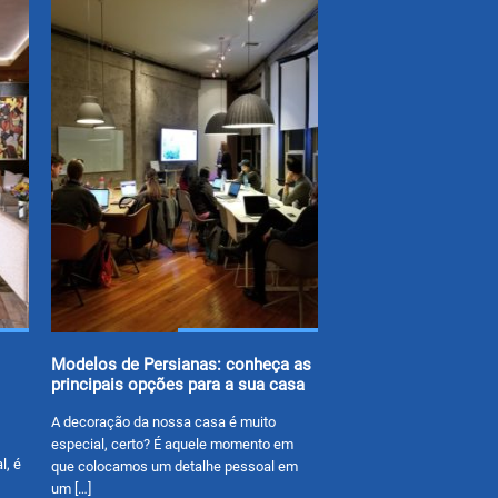
Modelos de Persianas: conheça as
principais opções para a sua casa
A decoração da nossa casa é muito
especial, certo? É aquele momento em
l, é
que colocamos um detalhe pessoal em
um […]