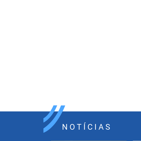
NOTÍCIAS