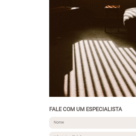
FALE COM UM ESPECIALISTA