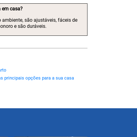
ca em casa?
ambiente, são ajustáveis, fáceis de
onoro e são duráveis.
rto
s principais opções para a sua casa