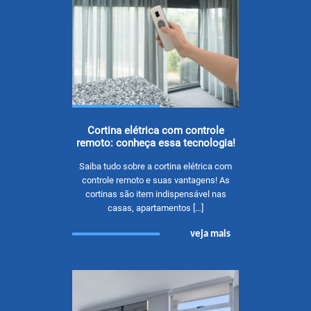
Cortina elétrica com controle
remoto: conheça essa tecnologia!
Saiba tudo sobre a cortina elétrica com
controle remoto e suas vantagens! As
cortinas são item indispensável nas
casas, apartamentos […]
veja mais