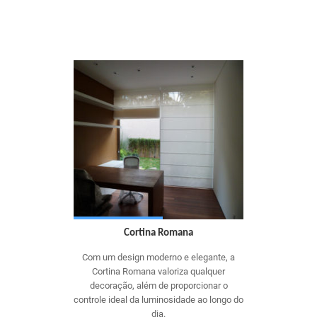
Cortina Romana
Com um design moderno e elegante, a
Cortina Romana valoriza qualquer
decoração, além de proporcionar o
controle ideal da luminosidade ao longo do
dia.