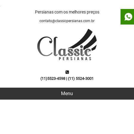
Persianas com os melhores preços
contato@classicpersianas.com.br
(11)5523-4598
|
(11) 5524-3001
Menu