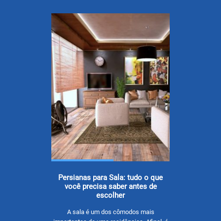
Persianas para Sala: tudo o que
você precisa saber antes de
escolher
A sala é um dos cômodos mais