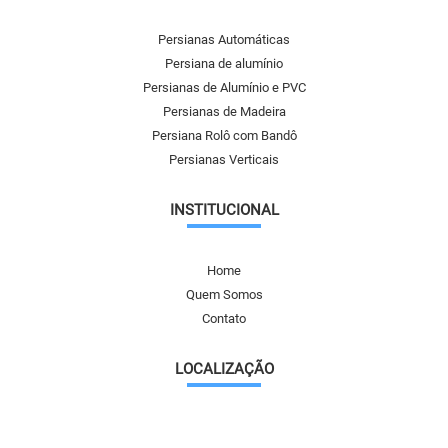
Persianas Automáticas
Persiana de alumínio
Persianas de Alumínio e PVC
Persianas de Madeira
Persiana Rolô com Bandô
Persianas Verticais
INSTITUCIONAL
Home
Quem Somos
Contato
LOCALIZAÇÃO