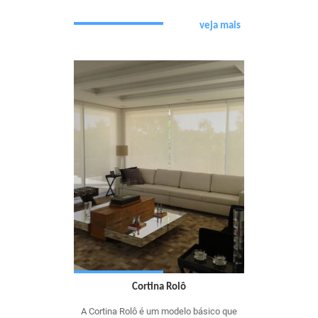
veja mais
Cortina Rolô
A Cortina Rolô é um modelo básico que