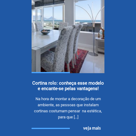
Cortina rolo: conheça esse modelo
e encante-se pelas vantagens!
Na hora de montar a decoração de um
ambiente, as pessoas que instalam
cortinas costumam pensar na estética,
para que […]
veja mais